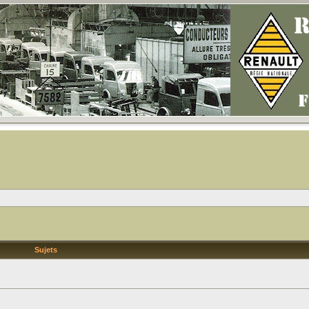
Sujets