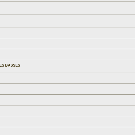
LES BASSES