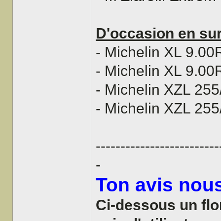
D'occasion en sur
- Michelin XL 9.00
- Michelin XL 9.00
- Michelin XZL 25
- Michelin XZL 255
-------------------------
-
Ton avis nous
Ci-dessous un flo